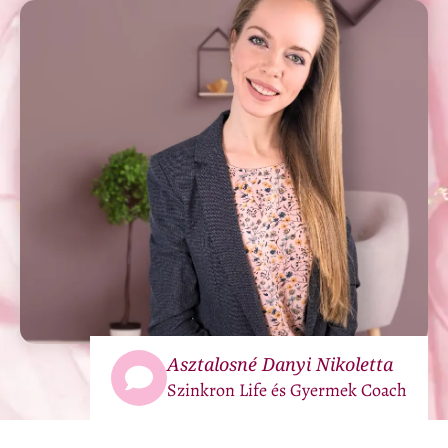
Asztalosné Danyi Nikoletta
Szinkron Life és Gyermek Coach