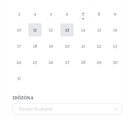
3
4
5
6
7
8
9
10
11
12
13
14
15
16
17
18
19
20
21
22
23
24
25
26
27
28
29
30
31
IDŐZÓNA
Europe/Budapest