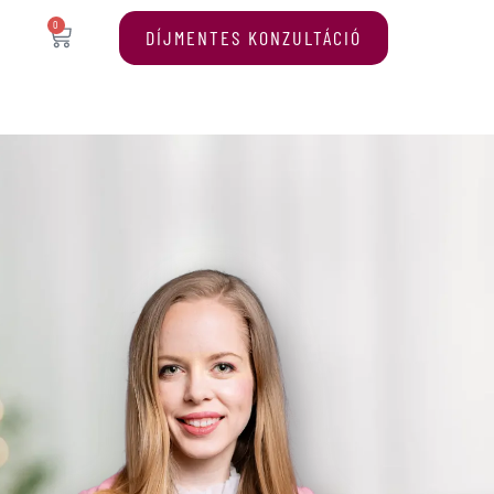
0
DÍJMENTES KONZULTÁCIÓ