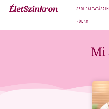
SZOLGÁLTATÁSAIM
RÓLAM
Mi 