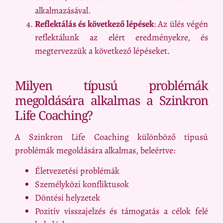
alkalmazásával.
Reflektálás és következő lépések
: Az ülés végén
reflektálunk az elért eredményekre, és
megtervezzük a következő lépéseket.
Milyen típusú problémák
megoldására alkalmas a Szinkron
Life Coaching?
A Szinkron Life Coaching különböző típusú
problémák megoldására alkalmas, beleértve:
Életvezetési problémák
Személyközi konfliktusok
Döntési helyzetek
Pozitív visszajelzés és támogatás a célok felé