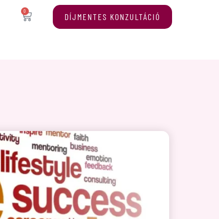
0
DÍJMENTES KONZULTÁCIÓ