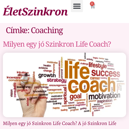
0
Címke:
Coaching
Milyen egy jó Szinkron Life Coach?
Milyen egy jó Szinkron Life Coach? A jó Szinkron Life