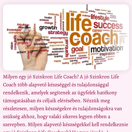
Milyen egy jó Szinkron Life Coach? A jó Szinkron Life
Coach több alapvető készséggel és tulajdonsággal
rendelkezik, amelyek segítenek az ügyfelek hatékony
támogatásában és céljaik elérésében. Nézzük meg
részletesen, milyen készségekre és tulajdonságokra van
szükség ahhoz, hogy valaki sikeres legyen ebben a
szerepben. Milyen alapvető készségekkel kell rendelkeznie